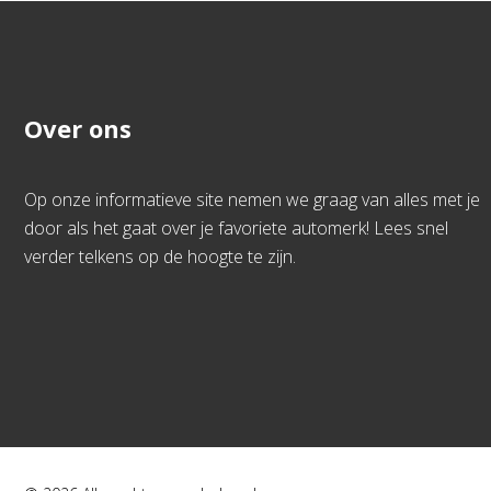
Over ons
Op onze informatieve site nemen we graag van alles met je
door als het gaat over je favoriete automerk! Lees snel
verder telkens op de hoogte te zijn.