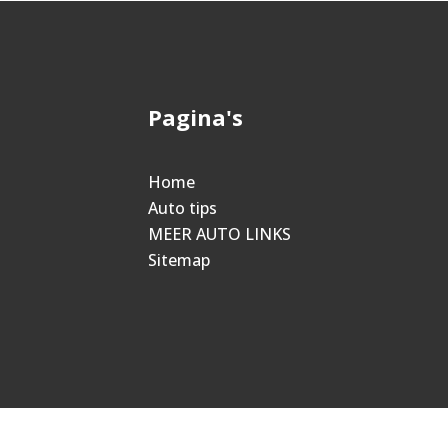
Pagina's
Home
Auto tips
MEER AUTO LINKS
Sitemap