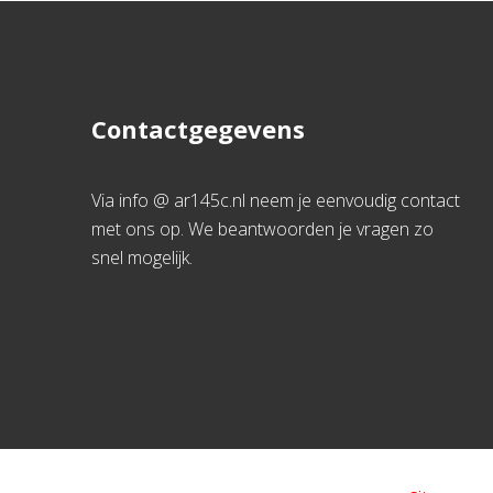
Contactgegevens
Via info @ ar145c.nl neem je eenvoudig contact
met ons op. We beantwoorden je vragen zo
snel mogelijk.