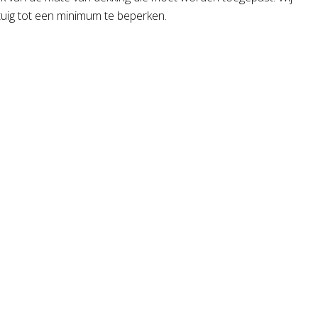
uig tot een minimum te beperken.