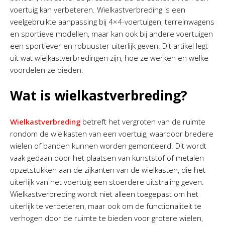
voertuig kan verbeteren. Wielkastverbreding is een
veelgebruikte aanpassing bij 4×4-voertuigen, terreinwagens
en sportieve modellen, maar kan ook bij andere voertuigen
een sportiever en robuuster uiterlijk geven. Dit artikel legt
uit wat wielkastverbredingen zijn, hoe ze werken en welke
voordelen ze bieden.
Wat is wielkastverbreding?
Wielkastverbreding
betreft het vergroten van de ruimte
rondom de wielkasten van een voertuig, waardoor bredere
wielen of banden kunnen worden gemonteerd. Dit wordt
vaak gedaan door het plaatsen van kunststof of metalen
opzetstukken aan de zijkanten van de wielkasten, die het
uiterlijk van het voertuig een stoerdere uitstraling geven.
Wielkastverbreding wordt niet alleen toegepast om het
uiterlijk te verbeteren, maar ook om de functionaliteit te
verhogen door de ruimte te bieden voor grotere wielen,