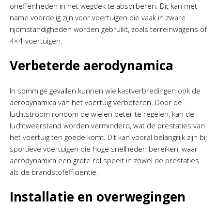
oneffenheden in het wegdek te absorberen. Dit kan met
name voordelig zijn voor voertuigen die vaak in zware
rijomstandigheden worden gebruikt, zoals terreinwagens of
4×4-voertuigen.
Verbeterde aerodynamica
In sommige gevallen kunnen wielkastverbredingen ook de
aerodynamica van het voertuig verbeteren. Door de
luchtstroom rondom de wielen beter te regelen, kan de
luchtweerstand worden verminderd, wat de prestaties van
het voertuig ten goede komt. Dit kan vooral belangrijk zijn bij
sportieve voertuigen die hoge snelheden bereiken, waar
aerodynamica een grote rol speelt in zowel de prestaties
als de brandstofefficiëntie.
Installatie en overwegingen