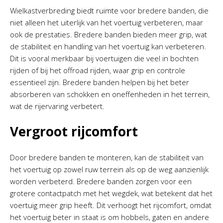
Wielkastverbreding biedt ruimte voor bredere banden, die
niet alleen het uiterlijk van het voertuig verbeteren, maar
ook de prestaties. Bredere banden bieden meer grip, wat
de stabiliteit en handling van het voertuig kan verbeteren.
Dit is vooral merkbaar bij voertuigen die veel in bochten
rijden of bij het offroad rijden, waar grip en controle
essentieel zijn. Bredere banden helpen bij het beter
absorberen van schokken en oneffenheden in het terrein,
wat de rijervaring verbetert.
Vergroot rijcomfort
Door bredere banden te monteren, kan de stabiliteit van
het voertuig op zowel ruw terrein als op de weg aanzienlijk
worden verbeterd. Bredere banden zorgen voor een
grotere contactpatch met het wegdek, wat betekent dat het
voertuig meer grip heeft. Dit verhoogt het rijcomfort, omdat
het voertuig beter in staat is om hobbels, gaten en andere