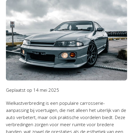
Geplaatst op
14 mei 2025
Wielkastverbreding is een populaire carrosserie-
aanpassing bij voertuigen, die niet alleen het uiterlijk van de
auto verbetert, maar ook praktische voordelen biedt. Deze
verbredingen zorgen voor meer ruimte voor bredere
banden, wat zowel de prestaties als de esthetiek van een