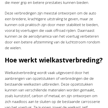
die meer grip en betere prestaties kunnen bieden.
Deze verbredingen zijn meestal ontworpen om de auto
een bredere, krachtigere uitstraling te geven, maar ze
kunnen ook praktisch zijn door meer stabiliteit te bieden,
vooral bij voertuigen die vaak offroad rijden. Daarnaast
kunnen ze de aerodynamica van het voertuig verbeteren
door een betere afstemming van de luchtstroom rondom
de wielen.
Hoe werkt wielkastverbreding?
Wielkastverbreding wordt vaak uitgevoerd door het
aanbrengen van opzetstukken of verbredingen die de
bestaande wielkasten uitbreiden. Deze opzetstukken
kunnen van verschillende materialen worden gemaakt,
zoals kunststof, carbon of metaal, en zijn ontworpen om
zich naadloos aan te sluiten op de bestaande carrosserie
van het voertuig. Ze kunnen zowel de wielkast zelf