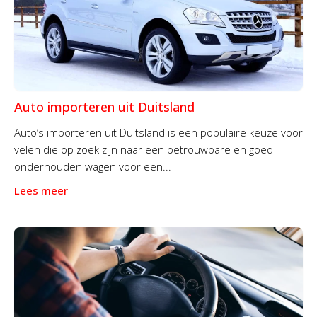
Auto importeren uit Duitsland
Auto’s importeren uit Duitsland is een populaire keuze voor
velen die op zoek zijn naar een betrouwbare en goed
onderhouden wagen voor een...
Lees meer