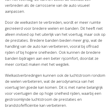
verbreden als de carrosserie van de auto visueel
aanpassen.
Door de wielkasten te verbreden, wordt er meer ruimte
gecreëerd voor bredere wielen en banden. Dit heeft niet
alleen invloed op het uiterlijk van het voertuig, maar ook op
de prestaties. Bredere banden bieden meer grip, wat de
handling van de auto kan verbeteren, vooral bij offroad
rijden of bij hogere snelheden. Ook kunnen de bredere
banden bijdragen aan een beter rijcomfort, doordat ze
meer contact maken met het wegdek.
Wielkastverbredingen kunnen ook de luchtstroom rondom
de wielen verbeteren, wat de aerodynamica van het
voertuig ten goede kan komen. Dit is met name belangrijk
voor voertuigen die op hoge snelheid rijden, waarbij een
gestroomlijnde luchtstroom de prestaties en
brandstofefficiëntie kan verbeteren.