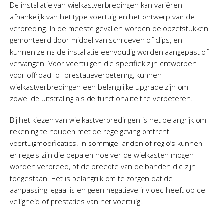
De installatie van wielkastverbredingen kan variëren
afhankelijk van het type voertuig en het ontwerp van de
verbreding. In de meeste gevallen worden de opzetstukken
gemonteerd door middel van schroeven of clips, en
kunnen ze na de installatie eenvoudig worden aangepast of
vervangen. Voor voertuigen die specifiek zijn ontworpen
voor offroad- of prestatieverbetering, kunnen
wielkastverbredingen een belangrijke upgrade zijn om
zowel de uitstraling als de functionaliteit te verbeteren.
Bij het kiezen van wielkastverbredingen is het belangrijk om
rekening te houden met de regelgeving omtrent
voertuigmodificaties. In sommige landen of regio’s kunnen
er regels zijn die bepalen hoe ver de wielkasten mogen
worden verbreed, of de breedte van de banden die zijn
toegestaan. Het is belangrijk om te zorgen dat de
aanpassing legaal is en geen negatieve invloed heeft op de
veiligheid of prestaties van het voertuig.