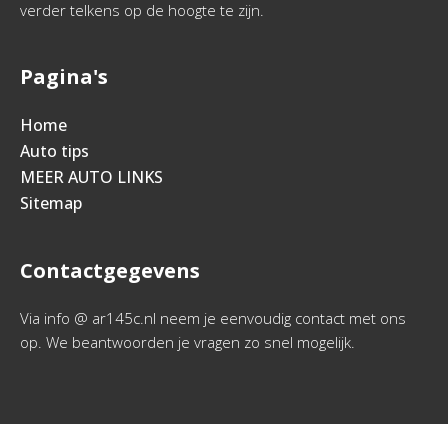
verder telkens op de hoogte te zijn.
Pagina's
Home
Auto tips
MEER AUTO LINKS
Sitemap
Contactgegevens
Via info @ ar145c.nl neem je eenvoudig contact met ons
op. We beantwoorden je vragen zo snel mogelijk.