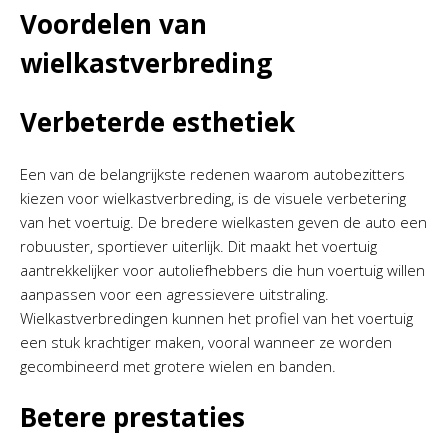
Voordelen van
wielkastverbreding
Verbeterde esthetiek
Een van de belangrijkste redenen waarom autobezitters
kiezen voor wielkastverbreding, is de visuele verbetering
van het voertuig. De bredere wielkasten geven de auto een
robuuster, sportiever uiterlijk. Dit maakt het voertuig
aantrekkelijker voor autoliefhebbers die hun voertuig willen
aanpassen voor een agressievere uitstraling.
Wielkastverbredingen kunnen het profiel van het voertuig
een stuk krachtiger maken, vooral wanneer ze worden
gecombineerd met grotere wielen en banden.
Betere prestaties