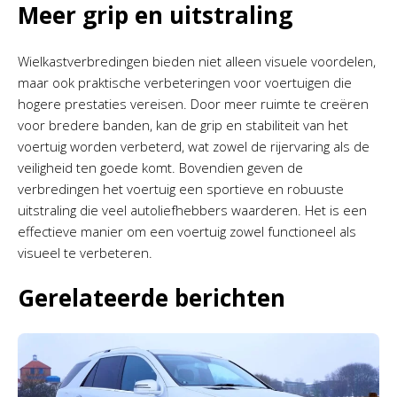
Meer grip en uitstraling
Wielkastverbredingen bieden niet alleen visuele voordelen,
maar ook praktische verbeteringen voor voertuigen die
hogere prestaties vereisen. Door meer ruimte te creëren
voor bredere banden, kan de grip en stabiliteit van het
voertuig worden verbeterd, wat zowel de rijervaring als de
veiligheid ten goede komt. Bovendien geven de
verbredingen het voertuig een sportieve en robuuste
uitstraling die veel autoliefhebbers waarderen. Het is een
effectieve manier om een voertuig zowel functioneel als
visueel te verbeteren.
Gerelateerde berichten