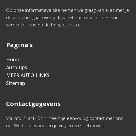
Op onze informatieve site nemen we graag van alles met je
door als het gaat over je favoriete automerk! Lees snel
verder telkens op de hoogte te zijn.
Pagina's
Home
Auto tips
MEER AUTO LINKS
Sitemap
Contactgegevens
Via info @ ar145c.nl neem je eenvoudig contact met ons
op. We beantwoorden je vragen zo snel mogelijk.