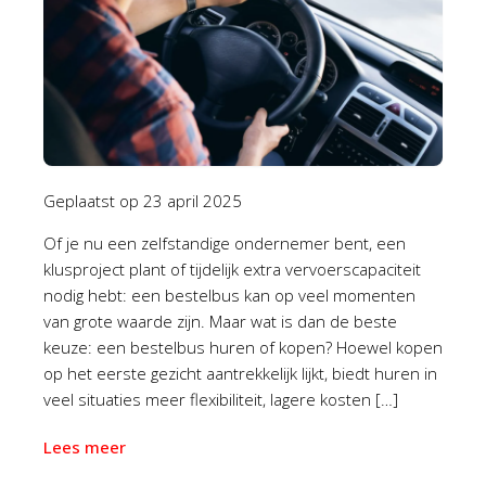
Geplaatst op
23 april 2025
Of je nu een zelfstandige ondernemer bent, een
klusproject plant of tijdelijk extra vervoerscapaciteit
nodig hebt: een bestelbus kan op veel momenten
van grote waarde zijn. Maar wat is dan de beste
keuze: een bestelbus huren of kopen? Hoewel kopen
op het eerste gezicht aantrekkelijk lijkt, biedt huren in
veel situaties meer flexibiliteit, lagere kosten […]
Lees meer