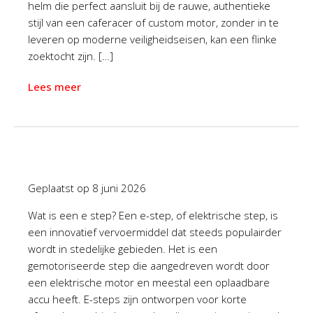
helm die perfect aansluit bij de rauwe, authentieke
stijl van een caferacer of custom motor, zonder in te
leveren op moderne veiligheidseisen, kan een flinke
zoektocht zijn. […]
Lees meer
Geplaatst op
8 juni 2026
Wat is een e step? Een e-step, of elektrische step, is
een innovatief vervoermiddel dat steeds populairder
wordt in stedelijke gebieden. Het is een
gemotoriseerde step die aangedreven wordt door
een elektrische motor en meestal een oplaadbare
accu heeft. E-steps zijn ontworpen voor korte