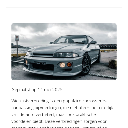
Geplaatst op
14 mei 2025
Wielkastverbreding is een populaire carrosserie-
aanpassing bij voertuigen, die niet alleen het uiterlijk
van de auto verbetert, maar ook praktische
voordelen biedt. Deze verbredingen zorgen voor