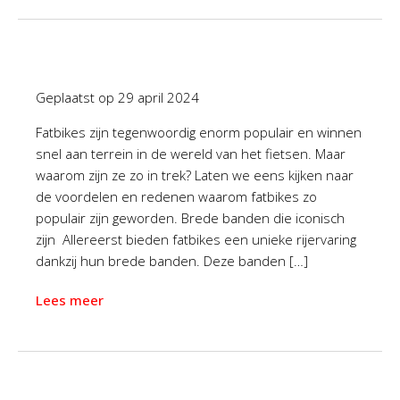
Geplaatst op
29 april 2024
Fatbikes zijn tegenwoordig enorm populair en winnen
snel aan terrein in de wereld van het fietsen. Maar
waarom zijn ze zo in trek? Laten we eens kijken naar
de voordelen en redenen waarom fatbikes zo
populair zijn geworden. Brede banden die iconisch
zijn Allereerst bieden fatbikes een unieke rijervaring
dankzij hun brede banden. Deze banden […]
Lees meer