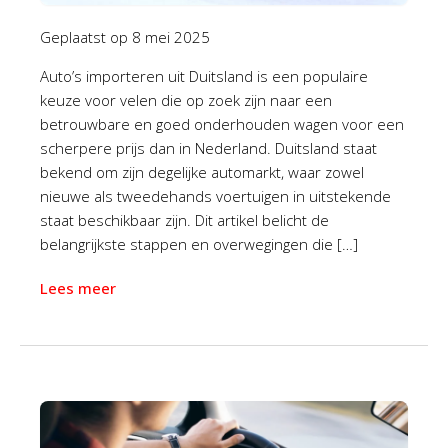
Geplaatst op
8 mei 2025
Auto’s importeren uit Duitsland is een populaire
keuze voor velen die op zoek zijn naar een
betrouwbare en goed onderhouden wagen voor een
scherpere prijs dan in Nederland. Duitsland staat
bekend om zijn degelijke automarkt, waar zowel
nieuwe als tweedehands voertuigen in uitstekende
staat beschikbaar zijn. Dit artikel belicht de
belangrijkste stappen en overwegingen die […]
Lees meer