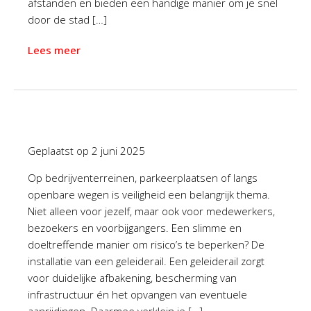
afstanden en bieden een handige manier om je snel
door de stad […]
Lees meer
Geplaatst op
2 juni 2025
Op bedrijventerreinen, parkeerplaatsen of langs
openbare wegen is veiligheid een belangrijk thema.
Niet alleen voor jezelf, maar ook voor medewerkers,
bezoekers en voorbijgangers. Een slimme en
doeltreffende manier om risico’s te beperken? De
installatie van een geleiderail. Een geleiderail zorgt
voor duidelijke afbakening, bescherming van
infrastructuur én het opvangen van eventuele