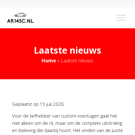
Laatste nieuws
Home
»
Laatste nieuws
Geplaatst op
15 juli 2026
Voor de liefhebber van custom voertuigen gaat het
niet alleen om de rit, maar om de complete uitstraling
en beleving die daarbij hoort. Het vinden van de juiste